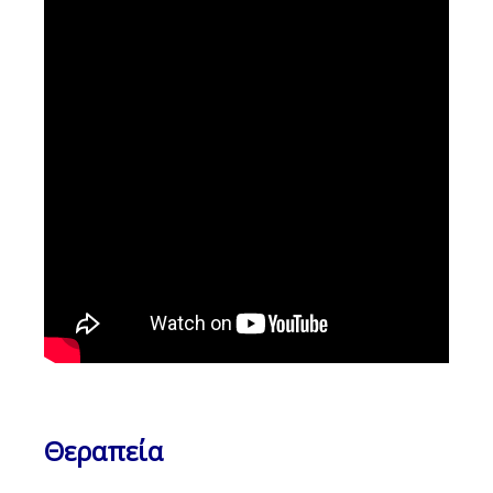
Θεραπεία