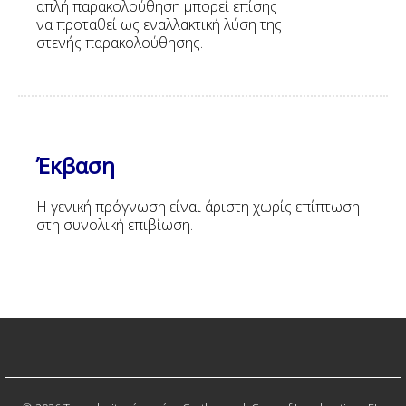
απλή παρακολούθηση μπορεί επίσης
να προταθεί ως εναλλακτική λύση της
στενής παρακολούθησης.
Έκβαση
Η γενική πρόγνωση είναι άριστη χωρίς επίπτωση
στη συνολική επιβίωση.