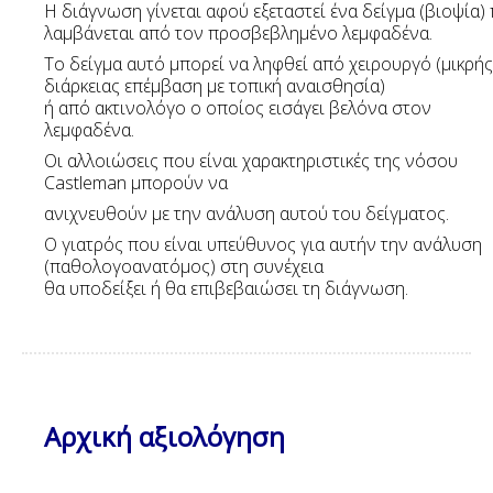
Η διάγνωση γίνεται αφού εξεταστεί ένα δείγμα (βιοψία)
λαμβάνεται από τον προσβεβλημένο λεμφαδένα.
Το δείγμα αυτό μπορεί να ληφθεί από χειρουργό (μικρής
διάρκειας επέμβαση με τοπική αναισθησία)
ή από ακτινολόγο ο οποίος εισάγει βελόνα στον
λεμφαδένα.
Οι αλλοιώσεις που είναι χαρακτηριστικές της νόσου
Castleman μπορούν να
ανιχνευθούν με την ανάλυση αυτού του δείγματος.
Ο γιατρός που είναι υπεύθυνος για αυτήν την ανάλυση
(παθολογοανατόμος) στη συνέχεια
θα υποδείξει ή θα επιβεβαιώσει τη διάγνωση.
Αρχική
αξιολόγηση