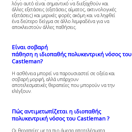
λόγο αυτό είναι σημαντικό να διεξαχθούν και
άλλες εξετάσεις (εξετάσεις αίματος, ακτινολογικές
εξετάσεις) και μερικές φορές ακόμη και να ληφθεί
ένα δεύτερο δείγμα σε άλλο λεμφαδένα για να
αποκλειστούν άλλες παθήσεις.
Είναι σοβαρή
πάθηση η ιδιοπαθής πολυκεντρική νόσος του
Castleman
?
Η ασθένεια μπορεί να παρουσιαστεί σε οξεία και
σοβαρή μορφή, αλλά υπάρχουν
αποτελεσματικές θεραπείες που μπορούν να την
ελέγξουν.
Πώς αντιμετωπίζεται η ιδιοπαθής
πολυκεντρική νόσος του Castleman ?
Οι θεραπείες με τα πιο άμεσα αποτελέσματα