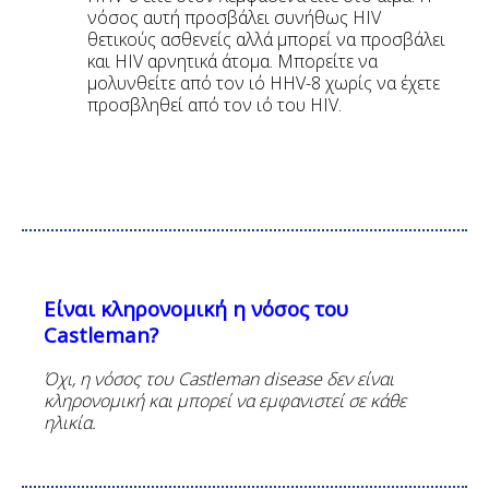
νόσος αυτή προσβάλει συνήθως HIV
θετικούς ασθενείς αλλά μπορεί να προσβάλει
και HIV αρνητικά άτομα. Μπορείτε να
μολυνθείτε από τον ιό HHV-8 χωρίς να έχετε
προσβληθεί από τον ιό του HIV.
Είναι κληρονομική η νόσος του
Castleman?
Όχι, η νόσος του
Castleman disease
δεν είναι
κληρονομική και μπορεί να εμφανιστεί σε κάθε
ηλικία.