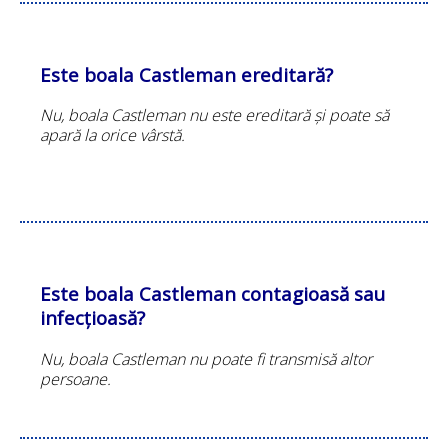
Este boala Castleman ereditară?
Nu, boala Castleman nu este ereditară și poate să
apară la orice vârstă.
Este boala Castleman contagioasă sau
infecțioasă?
Nu, boala Castleman nu poate fi transmisă altor
persoane.