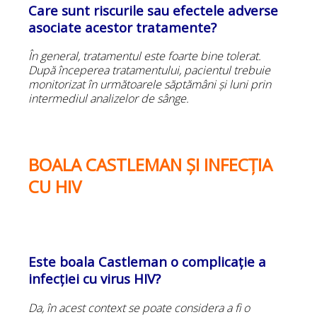
Care sunt riscurile sau efectele adverse
asociate acestor tratamente?
În general, tratamentul este foarte bine tolerat.
După începerea tratamentului, pacientul trebuie
monitorizat în următoarele săptămâni și luni prin
intermediul analizelor de sânge.
BOALA CASTLEMAN ȘI INFECȚIA
CU HIV
Este boala Castleman o complicație a
infecției cu virus HIV?
Da, în acest context se poate considera a fi o