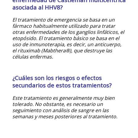
asociada al HHV8?
El tratamiento de emergencia se basa en un
fármaco habitualmente utilizado para tratar
otras enfermedades de los ganglios linfáticos, el
etopósido. El tratamiento básico se basa en el
uso de inmunoterapia, es decir, un anticuerpo,
el rituximab (Mabthera®), que destruye las
células enfermas.
¿Cuáles son los riesgos o efectos
secundarios de estos tratamientos?
Este tratamiento es generalmente muy bien
tolerado. No obstante, es necesario un
seguimiento con análisis de sangre en las
semanas y meses posteriores al tratamiento.