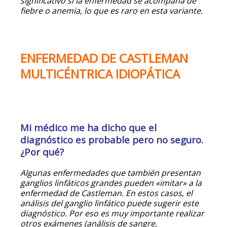
significativo si la enfermedad se acompaña de
fiebre o anemia, lo que es raro en esta variante.
ENFERMEDAD DE CASTLEMAN
MULTICÉNTRICA IDIOPÁTICA
Mi médico me ha dicho que el
diagnóstico es probable pero no seguro.
¿Por qué?
Algunas enfermedades que también presentan
ganglios linfáticos grandes pueden «imitar» a la
enfermedad de Castleman. En estos casos, el
análisis del ganglio linfático puede sugerir este
diagnóstico. Por eso es muy importante realizar
otros exámenes (análisis de sangre,