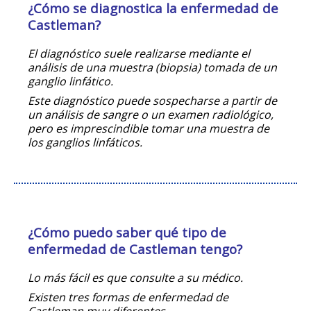
¿Cómo se diagnostica la enfermedad de
Castleman?
El diagnóstico suele realizarse mediante el
análisis de una muestra (biopsia) tomada de un
ganglio linfático.
Este diagnóstico puede sospecharse a partir de
un análisis de sangre o un examen radiológico,
pero es imprescindible tomar una muestra de
los ganglios linfáticos.
¿Cómo puedo saber qué tipo de
enfermedad de Castleman tengo?
Lo más fácil es que consulte a su médico.
Existen tres formas de enfermedad de
Castleman muy diferentes.