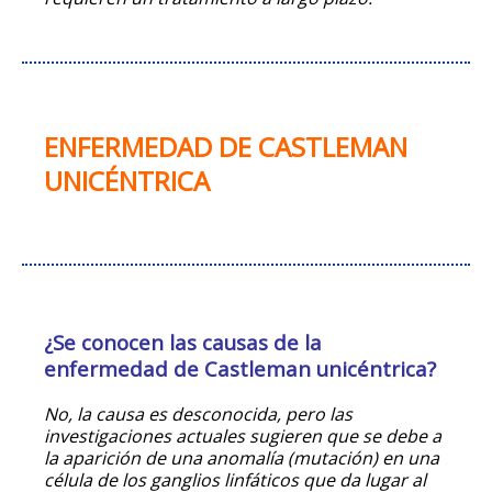
ENFERMEDAD DE CASTLEMAN
UNICÉNTRICA
¿Se conocen las causas de la
enfermedad de Castleman unicéntrica?
No, la causa es desconocida, pero las
investigaciones actuales sugieren que se debe a
la aparición de una anomalía (mutación) en una
célula de los ganglios linfáticos que da lugar al