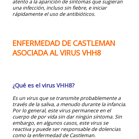
atento a la aparición de síntomas que sugieran
una infección, incluso sin fiebre, e iniciar
rápidamente el uso de antibióticos.
ENFERMEDAD DE CASTLEMAN
ASOCIADA AL VIRUS VHH8
¿Qué es el virus VHH8?
Es un virus que se transmite probablemente a
través de la saliva, a menudo durante la infancia.
Por lo general, este virus permanece en el
cuerpo de por vida sin dar ningún síntoma. Sin
embargo, en algunos casos, este virus se
reactiva y puede ser responsable de dolencias
como la enfermedad de Castleman.