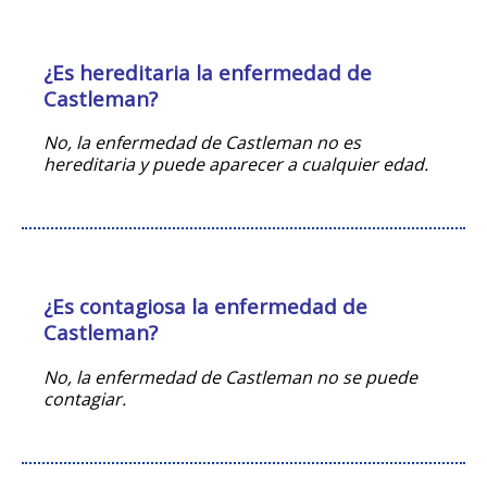
¿Es hereditaria la enfermedad de
Castleman?
No, la enfermedad de Castleman no es
hereditaria y puede aparecer a cualquier edad.
¿Es contagiosa la enfermedad de
Castleman?
No, la enfermedad de Castleman no se puede
contagiar.