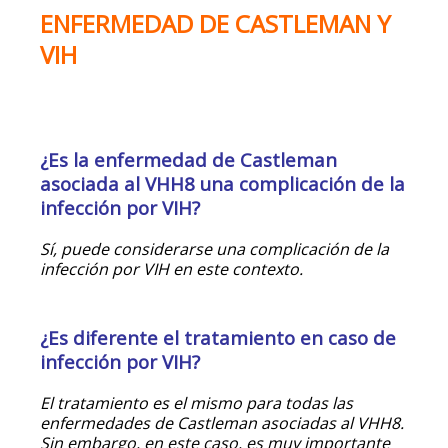
ENFERMEDAD DE CASTLEMAN Y
VIH
¿Es la enfermedad de Castleman
asociada al VHH8 una complicación de la
infección por VIH?
Sí, puede considerarse una complicación de la
infección por VIH en este contexto.
¿Es diferente el tratamiento en caso de
infección por VIH?
El tratamiento es el mismo para todas las
enfermedades de Castleman asociadas al VHH8.
Sin embargo, en este caso, es muy importante