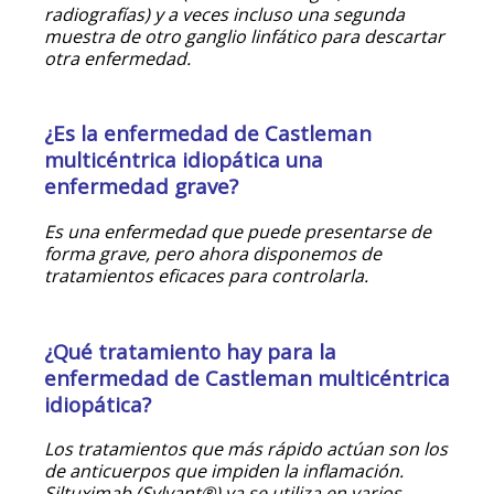
radiografías) y a veces incluso una segunda
muestra de otro ganglio linfático para descartar
otra enfermedad.
¿Es la enfermedad de Castleman
multicéntrica idiopática una
enfermedad grave?
Es una enfermedad que puede presentarse de
forma grave, pero ahora disponemos de
tratamientos eficaces para controlarla.
¿Qué tratamiento hay para la
enfermedad de Castleman multicéntrica
idiopática?
Los tratamientos que más rápido actúan son los
de anticuerpos que impiden la inflamación.
Siltuximab (Sylvant®) ya se utiliza en varios