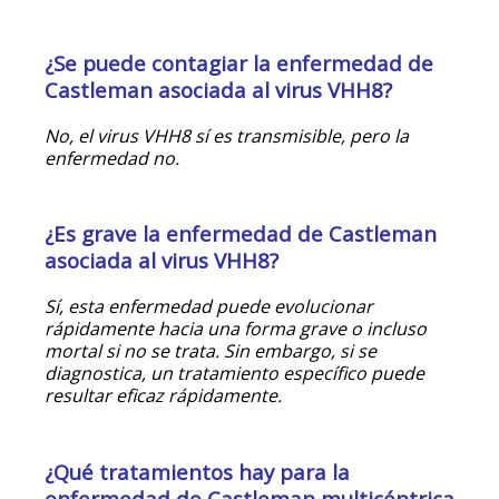
¿Se puede contagiar la enfermedad de
Castleman asociada al virus VHH8?
No, el virus VHH8 sí es transmisible, pero la
enfermedad no.
¿Es grave la enfermedad de Castleman
asociada al virus VHH8?
Sí, esta enfermedad puede evolucionar
rápidamente hacia una forma grave o incluso
mortal si no se trata. Sin embargo, si se
diagnostica, un tratamiento específico puede
resultar eficaz rápidamente.
¿Qué tratamientos hay para la
enfermedad de Castleman multicéntrica