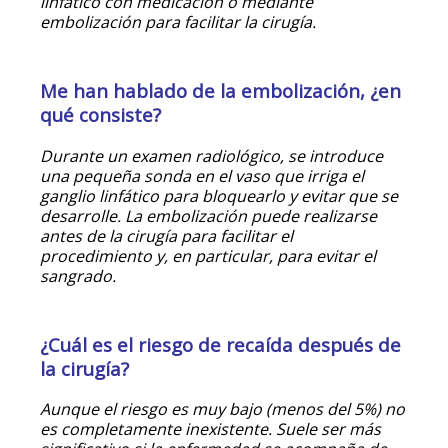
linfático con medicación o mediante
embolización para facilitar la cirugía.
Me han hablado de la embolización, ¿en
qué consiste?
Durante un examen radiológico, se introduce
una pequeña sonda en el vaso que irriga el
ganglio linfático para bloquearlo y evitar que se
desarrolle. La embolización puede realizarse
antes de la cirugía para facilitar el
procedimiento y, en particular, para evitar el
sangrado.
¿Cuál es el riesgo de recaída después de
la cirugía?
Aunque el riesgo es muy bajo (menos del 5%) no
es completamente inexistente. Suele ser más