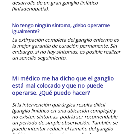
desarrollo de un gran ganglio linfático
(linfadenopatía).
No tengo ningún síntoma, ¿debo operarme
igualmente?
La extirpación completa del ganglio enfermo es
la mejor garantía de curación permanente. Sin
embargo, si no hay síntomas, es posible realizar
un sencillo seguimiento.
Mi médico me ha dicho que el ganglio
está mal colocado y que no puede
operarse. ¿Qué puedo hacer?
Si la intervención quirúrgica resulta difícil
(ganglio linfático en una ubicación compleja) y
no existen síntomas, podría ser recomendable
un periodo de simple observación. También se
puede intentar reducir el tamaño del ganglio