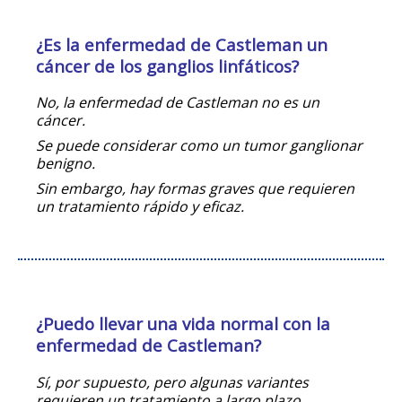
¿Es la enfermedad de Castleman un
cáncer de los ganglios linfáticos?
No, la enfermedad de Castleman no es un
cáncer.
Se puede considerar como un tumor ganglionar
benigno.
Sin embargo, hay formas graves que requieren
un tratamiento rápido y eficaz.
¿Puedo llevar una vida normal con la
enfermedad de Castleman?
Sí, por supuesto, pero algunas variantes
requieren un tratamiento a largo plazo.