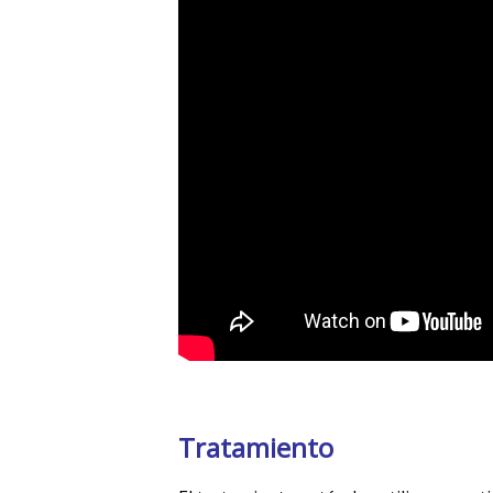
Tratamiento