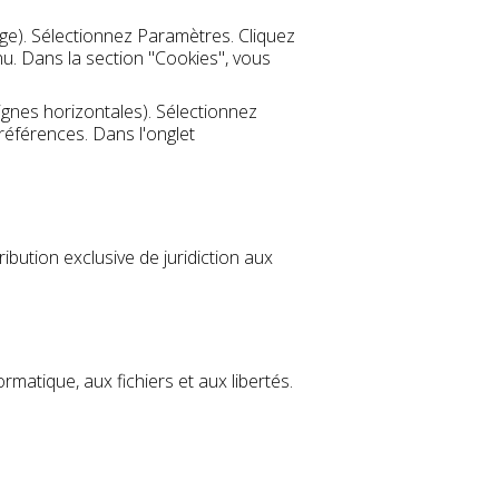
ge). Sélectionnez Paramètres. Cliquez
nu. Dans la section "Cookies", vous
ignes horizontales). Sélectionnez
préférences. Dans l'onglet
tribution exclusive de juridiction aux
rmatique, aux fichiers et aux libertés.