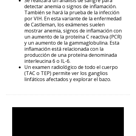
Se realizará un análisis de sangre para
detectar anemia o signos de inflamación.
También se hará la prueba de la infección
por VIH. En esta variante de la enfermedad
de Castleman, los exámenes suelen
mostrar anemia, signos de inflamación con
un aumento de la proteína C reactiva (PCR)
y un aumento de la gammaglobulina. Esta
inflamación está relacionada con la
producción de una proteína denominada
interleucina 6 o IL-6.
Un examen radiológico de todo el cuerpo
(TAC o TEP) permite ver los ganglios
linfáticos afectados y explorar el bazo.