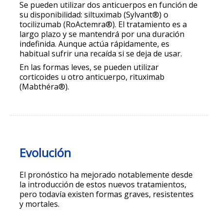
Se pueden utilizar dos anticuerpos en función de
su disponibilidad: siltuximab (Sylvant®) o
tocilizumab (RoActemra®). El tratamiento es a
largo plazo y se mantendrá por una duración
indefinida. Aunque actúa rápidamente, es
habitual sufrir una recaída si se deja de usar.
En las formas leves, se pueden utilizar
corticoides u otro anticuerpo, rituximab
(Mabthéra®).
Evolución
El pronóstico ha mejorado notablemente desde
la introducción de estos nuevos tratamientos,
pero todavía existen formas graves, resistentes
y mortales.