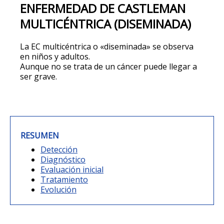
ENFERMEDAD DE CASTLEMAN
MULTICÉNTRICA (DISEMINADA)
La EC multicéntrica o «diseminada» se observa
en niños y adultos.
Aunque no se trata de un cáncer puede llegar a
ser grave.
RESUMEN
Detección
Diagnóstico
Evaluación inicial
Tratamiento
Evolución