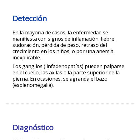
Detección
En la mayoría de casos, la enfermedad se
manifiesta con signos de inflamación: fiebre,
sudoración, pérdida de peso, retraso del
crecimiento en los niños, o por una anemia
inexplicable.
Los ganglios (linfadenopatías) pueden palparse
en el cuello, las axilas o la parte superior de la
pierna. En ocasiones, se agranda el bazo
(esplenomegalia).
Diagnóstico