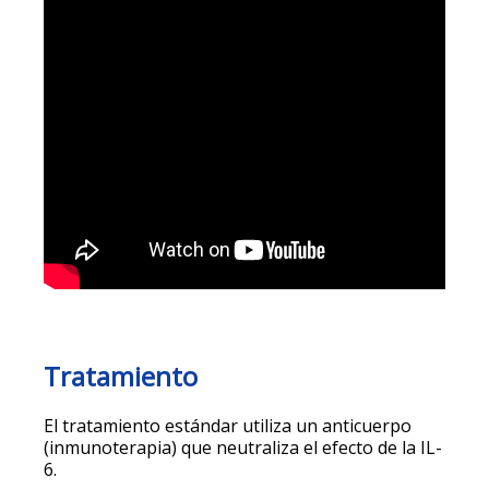
Tratamiento
El tratamiento estándar utiliza un anticuerpo
(inmunoterapia) que neutraliza el efecto de la IL-
6.