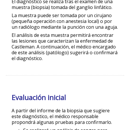
El diagnóstico se realiza tras el examen de una
muestra (biopsia) tomada del ganglio linfático.
La muestra puede ser tomada por un cirujano
(pequeña operación con anestesia local) o por
un radiólogo mediante la punción con una aguja.
El análisis de esta muestra permitirá encontrar
las lesiones que caracterizan la enfermedad de
Castleman. A continuación, el médico encargado
de este análisis (patólogo) sugerirá o confirmará
el diagnóstico.
Evaluación inicial
A partir del informe de la biopsia que sugiere
este diagnóstico, el médico responsable
propondrá algunas pruebas para confirmarlo.