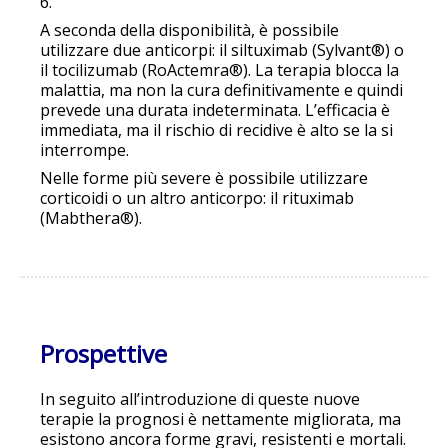
6.
A seconda della disponibilità, è possibile
utilizzare due anticorpi: il siltuximab (Sylvant®) o
il tocilizumab (RoActemra®). La terapia blocca la
malattia, ma non la cura definitivamente e quindi
prevede una durata indeterminata. L’efficacia è
immediata, ma il rischio di recidive è alto se la si
interrompe.
Nelle forme più severe è possibile utilizzare
corticoidi o un altro anticorpo: il rituximab
(Mabthera®).
Prospettive
In seguito all’introduzione di queste nuove
terapie la prognosi è nettamente migliorata, ma
esistono ancora forme gravi, resistenti e mortali.