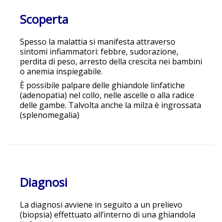
Scoperta
Spesso la malattia si manifesta attraverso
sintomi infiammatori: febbre, sudorazione,
perdita di peso, arresto della crescita nei bambini
o anemia inspiegabile.
È possibile palpare delle ghiandole linfatiche
(adenopatia) nel collo, nelle ascelle o alla radice
delle gambe. Talvolta anche la milza è ingrossata
(splenomegalia)
Diagnosi
La diagnosi avviene in seguito a un prelievo
(biopsia) effettuato all’interno di una ghiandola