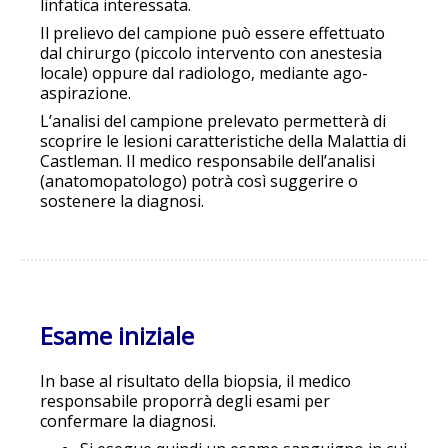
linfatica interessata.
Il prelievo del campione può essere effettuato
dal chirurgo (piccolo intervento con anestesia
locale) oppure dal radiologo, mediante ago-
aspirazione.
L’analisi del campione prelevato permetterà di
scoprire le lesioni caratteristiche della Malattia di
Castleman. Il medico responsabile dell’analisi
(anatomopatologo) potrà così suggerire o
sostenere la diagnosi.
Esame iniziale
In base al risultato della biopsia, il medico
responsabile proporrà degli esami per
confermare la diagnosi.