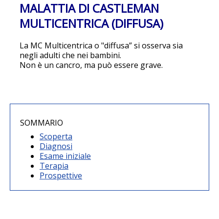
MALATTIA DI CASTLEMAN
MULTICENTRICA (DIFFUSA)
La MC Multicentrica o "diffusa” si osserva sia
negli adulti che nei bambini.
Non è un cancro, ma può essere grave.
SOMMARIO
Scoperta
Diagnosi
Esame iniziale
Terapia
Prospettive