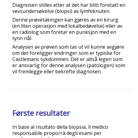
Diagnosen stilles etter at det har blitt foretatt en
vevsundersøkelse (biopsi) av lymfeknuten.
Denne prøvetakingen kan gjøres av en kirurg
(en liten operasjon med lokalbedøvelse) eller av
en radiolog som foretar en punksjon med en
tynn nål.
Analysen av prøven som tas ut vil kunne avgjøre
om det foreligger endringer som er typiske for
Castlemans sykdommen. Det er altså legen som
er ansvarlig for denne analysen (patologen) som
vil fremlegge eller bekrefte diagnosen.
Første resultater
In base al risultato della biopsia, il medico
responsabile proporrà degli esami per