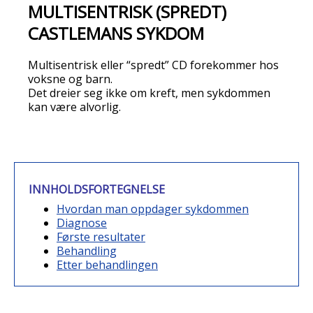
MULTISENTRISK (SPREDT)
CASTLEMANS SYKDOM
Multisentrisk eller “spredt” CD forekommer hos
voksne og barn.
Det dreier seg ikke om kreft, men sykdommen
kan være alvorlig.
INNHOLDSFORTEGNELSE
Hvordan man oppdager sykdommen
Diagnose
Første resultater
Behandling
Etter behandlingen