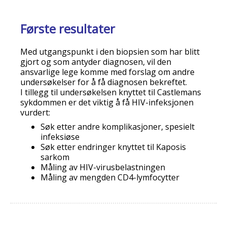
Første resultater
Med utgangspunkt i den biopsien som har blitt
gjort og som antyder diagnosen, vil den
ansvarlige lege komme med forslag om andre
undersøkelser for å få diagnosen bekreftet.
I tillegg til undersøkelsen knyttet til Castlemans
sykdommen er det viktig å få HIV-infeksjonen
vurdert:
Søk etter andre komplikasjoner, spesielt
infeksiøse
Søk etter endringer knyttet til Kaposis
sarkom
Måling av HIV-virusbelastningen
Måling av mengden CD4-lymfocytter