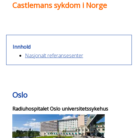
Castlemans sykdom i Norge
Innhold
Nasjonalt referansesenter
Oslo
Radiuhospitalet Oslo universitetssykehus