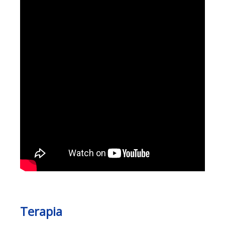
Terapia