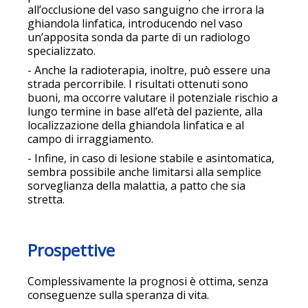
all’occlusione del vaso sanguigno che irrora la
ghiandola linfatica, introducendo nel vaso
un’apposita sonda da parte di un radiologo
specializzato.
- Anche la radioterapia, inoltre, può essere una
strada percorribile. I risultati ottenuti sono
buoni, ma occorre valutare il potenziale rischio a
lungo termine in base all’età del paziente, alla
localizzazione della ghiandola linfatica e al
campo di irraggiamento.
- Infine, in caso di lesione stabile e asintomatica,
sembra possibile anche limitarsi alla semplice
sorveglianza della malattia, a patto che sia
stretta.
Prospettive
Complessivamente la prognosi è ottima, senza
conseguenze sulla speranza di vita.