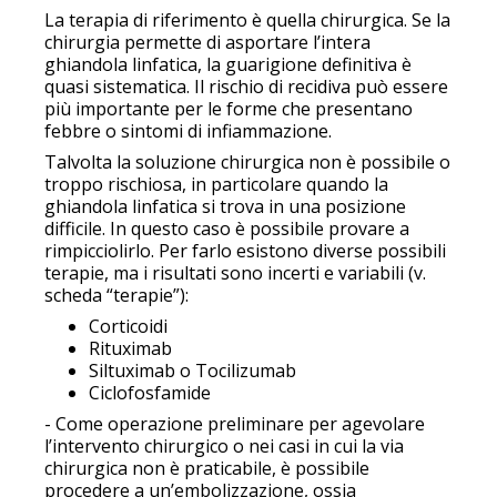
La terapia di riferimento è quella chirurgica. Se la
chirurgia permette di asportare l’intera
ghiandola linfatica, la guarigione definitiva è
quasi sistematica. Il rischio di recidiva può essere
più importante per le forme che presentano
febbre o sintomi di infiammazione.
Talvolta la soluzione chirurgica non è possibile o
troppo rischiosa, in particolare quando la
ghiandola linfatica si trova in una posizione
difficile. In questo caso è possibile provare a
rimpicciolirlo. Per farlo esistono diverse possibili
terapie, ma i risultati sono incerti e variabili (v.
scheda “terapie”):
Corticoidi
Rituximab
Siltuximab o Tocilizumab
Ciclofosfamide
- Come operazione preliminare per agevolare
l’intervento chirurgico o nei casi in cui la via
chirurgica non è praticabile, è possibile
procedere a un’embolizzazione, ossia