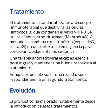
Tratamiento
El tratamiento estándar utiliza un anticuerpo
(inmunoterapia) que destruirá las células
(linfocitos B) que contienen el virus VHH-8. Se
utiliza el anticuerpo rituximab (Mabthéra®). A
menudo se combina con etopósido (vepeside®,
celltop®) en un contexto de emergencia para
controlar rápidamente los síntomas.
Una terapia antirretroviral eficaz es esencial
para lograr y mantener una buena respuesta al
tratamiento.
Aunque es posible sufrir una recaída, suele
responder bien a un segundo tratamiento.
Evolución
El pronóstico ha mejorado notablemente desde
la introducción de estos tratamientos.