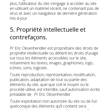
plus, l’utilisateur du site s’engage à accéder au site
en utilisant un matériel récent, ne contenant pas de
virus et avec un navigateur de dernière génération
mis-à-jour
5. Propriété intellectuelle et
contrefaçons.
Pr Eric Oksenhendler est propriétaire des droits de
propriété intellectuelle ou détient les droits d’usage
sur tous les éléments accessibles sur le site,
notamment les textes, images, graphismes, logo,
icônes, sons, logiciels.
Toute reproduction, représentation, modification,
publication, adaptation de tout ou partie des
éléments du site, quel que soit le moyen ou le
procédé utilisé, est interdite, sauf autorisation écrite
préalable de : Pr Eric Oksenhendler.
Toute exploitation non autorisée du site ou de l’un
quelconque des éléments qu’il contient sera