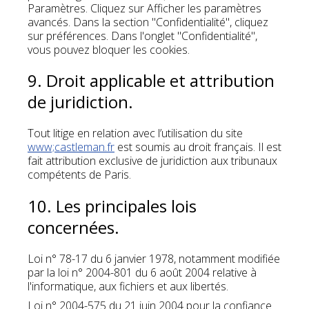
Paramètres. Cliquez sur Afficher les paramètres
avancés. Dans la section "Confidentialité", cliquez
sur préférences. Dans l'onglet "Confidentialité",
vous pouvez bloquer les cookies.
9. Droit applicable et attribution
de juridiction.
Tout litige en relation avec l’utilisation du site
www;castleman.fr
est soumis au droit français. Il est
fait attribution exclusive de juridiction aux tribunaux
compétents de Paris.
10. Les principales lois
concernées.
Loi n° 78-17 du 6 janvier 1978, notamment modifiée
par la loi n° 2004-801 du 6 août 2004 relative à
l'informatique, aux fichiers et aux libertés.
Loi n° 2004-575 du 21 juin 2004 pour la confiance