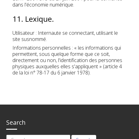
dans l'économie numérique.
11. Lexique.
Utilisateur : Internaute se connectant, utilisant le
site susnommé.
Informations personnelles : « les informations qui
permettent, sous quelque forme que ce soit,
directement ou non, l'identification des personnes
physiques auxquelles elles s'appliquent » (article 4
de la loi n° 78-17 du 6 janvier 1978).
Search
Search