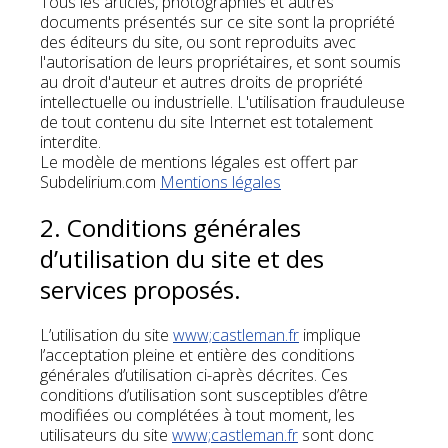
Tous les articles, photographies et autres
documents présentés sur ce site sont la propriété
des éditeurs du site, ou sont reproduits avec
l'autorisation de leurs propriétaires, et sont soumis
au droit d'auteur et autres droits de propriété
intellectuelle ou industrielle. L'utilisation frauduleuse
de tout contenu du site Internet est totalement
interdite.
Le modèle de mentions légales est offert par
Subdelirium.com
Mentions légales
2. Conditions générales
d’utilisation du site et des
services proposés.
L’utilisation du site
www;castleman.fr
implique
l’acceptation pleine et entière des conditions
générales d’utilisation ci-après décrites. Ces
conditions d’utilisation sont susceptibles d’être
modifiées ou complétées à tout moment, les
utilisateurs du site
www;castleman.fr
sont donc