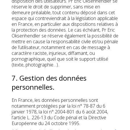
disposition des utilisateurs. Pr Eric Oksenhendler se
réserve le droit de supprimer, sans mise en
demeure préalable, tout contenu déposé dans cet
espace qui contreviendrait à la législation applicable
en France, en particulier aux dispositions relatives à
la protection des données. Le cas échéant, Pr Eric
Oksenhendler se réserve également la possibilité de
mettre en cause la responsabilité civile et/ou pénale
de l’utilisateur, notamment en cas de message à
caractère raciste, injurieux, diffamant, ou
pornographique, quel que soit le support utilisé
(texte, photographie…).
7. Gestion des données
personnelles.
En France, les données personnelles sont
notamment protégées par la loi n° 78-87 du 6
janvier 1978, la loi n° 2004-801 du 6 août 2004,
l'article L. 226-13 du Code pénal et la Directive
Européenne du 24 octobre 1995.