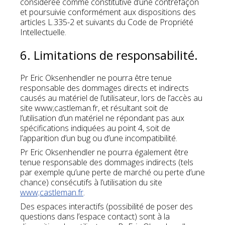
considérée comme constitutive d’une contrefaçon
et poursuivie conformément aux dispositions des
articles L.335-2 et suivants du Code de Propriété
Intellectuelle.
6. Limitations de responsabilité.
Pr Eric Oksenhendler ne pourra être tenue
responsable des dommages directs et indirects
causés au matériel de l’utilisateur, lors de l’accès au
site www;castleman.fr, et résultant soit de
l’utilisation d’un matériel ne répondant pas aux
spécifications indiquées au point 4, soit de
l’apparition d’un bug ou d’une incompatibilité.
Pr Eric Oksenhendler ne pourra également être
tenue responsable des dommages indirects (tels
par exemple qu’une perte de marché ou perte d’une
chance) consécutifs à l’utilisation du site
www;castleman.fr
.
Des espaces interactifs (possibilité de poser des
questions dans l’espace contact) sont à la