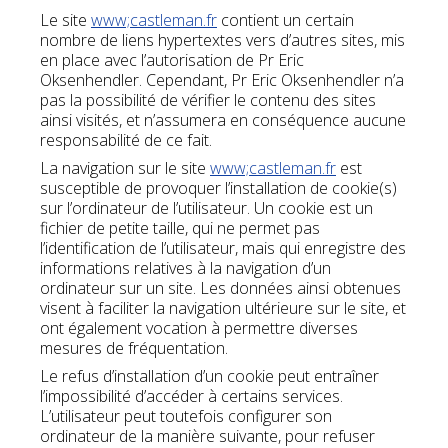
Le site
www;castleman.fr
contient un certain
nombre de liens hypertextes vers d’autres sites, mis
en place avec l’autorisation de Pr Eric
Oksenhendler. Cependant, Pr Eric Oksenhendler n’a
pas la possibilité de vérifier le contenu des sites
ainsi visités, et n’assumera en conséquence aucune
responsabilité de ce fait.
La navigation sur le site
www;castleman.fr
est
susceptible de provoquer l’installation de cookie(s)
sur l’ordinateur de l’utilisateur. Un cookie est un
fichier de petite taille, qui ne permet pas
l’identification de l’utilisateur, mais qui enregistre des
informations relatives à la navigation d’un
ordinateur sur un site. Les données ainsi obtenues
visent à faciliter la navigation ultérieure sur le site, et
ont également vocation à permettre diverses
mesures de fréquentation.
Le refus d’installation d’un cookie peut entraîner
l’impossibilité d’accéder à certains services.
L’utilisateur peut toutefois configurer son
ordinateur de la manière suivante, pour refuser