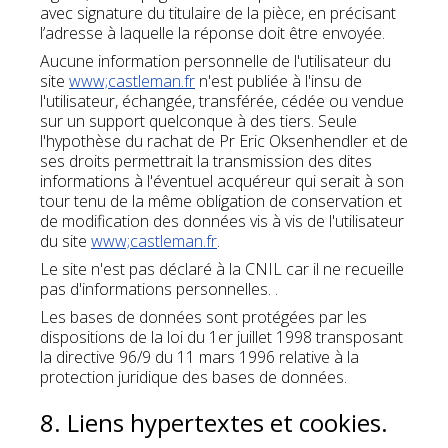
avec signature du titulaire de la pièce, en précisant
l’adresse à laquelle la réponse doit être envoyée.
Aucune information personnelle de l'utilisateur du
site
www;castleman.fr
n'est publiée à l'insu de
l'utilisateur, échangée, transférée, cédée ou vendue
sur un support quelconque à des tiers. Seule
l'hypothèse du rachat de Pr Eric Oksenhendler et de
ses droits permettrait la transmission des dites
informations à l'éventuel acquéreur qui serait à son
tour tenu de la même obligation de conservation et
de modification des données vis à vis de l'utilisateur
du site
www;castleman.fr
.
Le site n'est pas déclaré à la CNIL car il ne recueille
pas d'informations personnelles. .
Les bases de données sont protégées par les
dispositions de la loi du 1er juillet 1998 transposant
la directive 96/9 du 11 mars 1996 relative à la
protection juridique des bases de données.
8. Liens hypertextes et cookies.