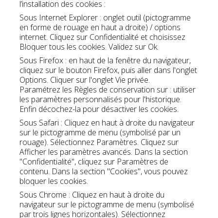
l’installation des cookies :
Sous Internet Explorer : onglet outil (pictogramme
en forme de rouage en haut a droite) / options
internet. Cliquez sur Confidentialité et choisissez
Bloquer tous les cookies. Validez sur Ok.
Sous Firefox : en haut de la fenêtre du navigateur,
cliquez sur le bouton Firefox, puis aller dans l'onglet
Options. Cliquer sur l'onglet Vie privée.
Paramétrez les Règles de conservation sur : utiliser
les paramètres personnalisés pour l'historique.
Enfin décochez-la pour désactiver les cookies.
Sous Safari : Cliquez en haut à droite du navigateur
sur le pictogramme de menu (symbolisé par un
rouage). Sélectionnez Paramètres. Cliquez sur
Afficher les paramètres avancés. Dans la section
"Confidentialité", cliquez sur Paramètres de
contenu. Dans la section "Cookies", vous pouvez
bloquer les cookies.
Sous Chrome : Cliquez en haut à droite du
navigateur sur le pictogramme de menu (symbolisé
par trois lignes horizontales). Sélectionnez