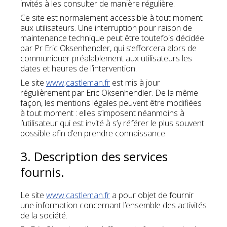
invités à les consulter de manière régulière.
Ce site est normalement accessible à tout moment
aux utilisateurs. Une interruption pour raison de
maintenance technique peut être toutefois décidée
par Pr Eric Oksenhendler, qui s’efforcera alors de
communiquer préalablement aux utilisateurs les
dates et heures de l’intervention.
Le site
www;castleman.fr
est mis à jour
régulièrement par Eric Oksenhendler. De la même
façon, les mentions légales peuvent être modifiées
à tout moment : elles s’imposent néanmoins à
l’utilisateur qui est invité à s’y référer le plus souvent
possible afin d’en prendre connaissance.
3. Description des services
fournis.
Le site
www;castleman.fr
a pour objet de fournir
une information concernant l’ensemble des activités
de la société.