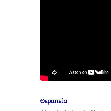
Θεραπεία