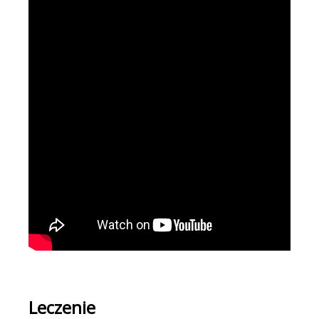
Leczenie