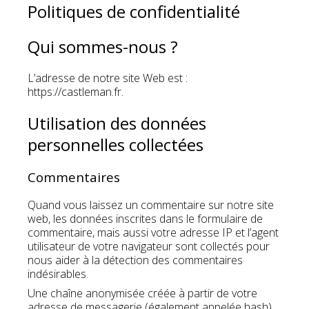
Politiques de confidentialité
Qui sommes-nous ?
L’adresse de notre site Web est :
https://castleman.fr.
Utilisation des données
personnelles collectées
Commentaires
Quand vous laissez un commentaire sur notre site
web, les données inscrites dans le formulaire de
commentaire, mais aussi votre adresse IP et l’agent
utilisateur de votre navigateur sont collectés pour
nous aider à la détection des commentaires
indésirables.
Une chaîne anonymisée créée à partir de votre
adresse de messagerie (également appelée hash)