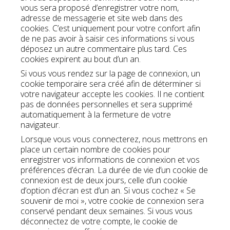
vous sera proposé d’enregistrer votre nom,
adresse de messagerie et site web dans des
cookies. C’est uniquement pour votre confort afin
de ne pas avoir à saisir ces informations si vous
déposez un autre commentaire plus tard. Ces
cookies expirent au bout d’un an.
Si vous vous rendez sur la page de connexion, un
cookie temporaire sera créé afin de déterminer si
votre navigateur accepte les cookies. Il ne contient
pas de données personnelles et sera supprimé
automatiquement à la fermeture de votre
navigateur.
Lorsque vous vous connecterez, nous mettrons en
place un certain nombre de cookies pour
enregistrer vos informations de connexion et vos
préférences d’écran. La durée de vie d’un cookie de
connexion est de deux jours, celle d’un cookie
d’option d’écran est d’un an. Si vous cochez « Se
souvenir de moi », votre cookie de connexion sera
conservé pendant deux semaines. Si vous vous
déconnectez de votre compte, le cookie de