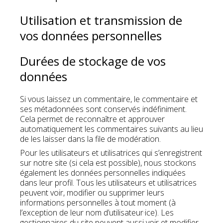
Utilisation et transmission de
vos données personnelles
Durées de stockage de vos
données
Si vous laissez un commentaire, le commentaire et
ses métadonnées sont conservés indéfiniment.
Cela permet de reconnaître et approuver
automatiquement les commentaires suivants au lieu
de les laisser dans la file de modération.
Pour les utilisateurs et utilisatrices qui s’enregistrent
sur notre site (si cela est possible), nous stockons
également les données personnelles indiquées
dans leur profil. Tous les utilisateurs et utilisatrices
peuvent voir, modifier ou supprimer leurs
informations personnelles à tout moment (à
l’exception de leur nom d’utilisateur·ice). Les
gestionnaires du site peuvent aussi voir et modifier