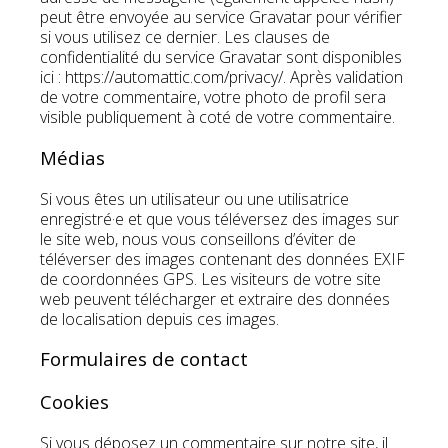
peut être envoyée au service Gravatar pour vérifier
si vous utilisez ce dernier. Les clauses de
confidentialité du service Gravatar sont disponibles
ici : https://automattic.com/privacy/. Après validation
de votre commentaire, votre photo de profil sera
visible publiquement à coté de votre commentaire.
Médias
Si vous êtes un utilisateur ou une utilisatrice
enregistré·e et que vous téléversez des images sur
le site web, nous vous conseillons d’éviter de
téléverser des images contenant des données EXIF
de coordonnées GPS. Les visiteurs de votre site
web peuvent télécharger et extraire des données
de localisation depuis ces images.
Formulaires de contact
Cookies
Si vous déposez un commentaire sur notre site, il