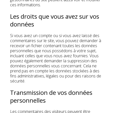
ces informations.
Les droits que vous avez sur vos
données
Si vous avez un compte ou si vous avez laissé des
commentaires sur le site, vous pouvez demander à
recevoir un fichier contenant toutes les données
personnelles que nous possédons à votre sujet,
incluant celles que vous nous avez fournies. Vous
pouvez également demander la suppression des
données personnelles vous concernant. Cela ne
prend pas en compte les données stockées à des
fins administratives, légales ou pour des raisons de
sécurité.
Transmission de vos données
personnelles
Les commentaires des visiteurs peuvent être