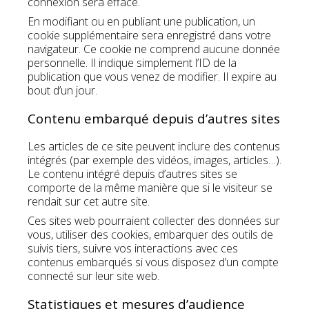
connexion sera effacé.
En modifiant ou en publiant une publication, un
cookie supplémentaire sera enregistré dans votre
navigateur. Ce cookie ne comprend aucune donnée
personnelle. Il indique simplement l’ID de la
publication que vous venez de modifier. Il expire au
bout d’un jour.
Contenu embarqué depuis d’autres sites
Les articles de ce site peuvent inclure des contenus
intégrés (par exemple des vidéos, images, articles…).
Le contenu intégré depuis d’autres sites se
comporte de la même manière que si le visiteur se
rendait sur cet autre site.
Ces sites web pourraient collecter des données sur
vous, utiliser des cookies, embarquer des outils de
suivis tiers, suivre vos interactions avec ces
contenus embarqués si vous disposez d’un compte
connecté sur leur site web.
Statistiques et mesures d’audience