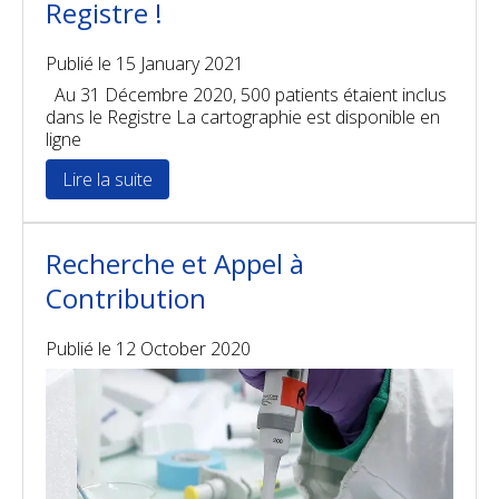
Registre !
Publié le
15 January 2021
Au 31 Décembre 2020, 500 patients étaient inclus
dans le Registre La cartographie est disponible en
ligne
Lire la suite
Recherche et Appel à
Contribution
Publié le
12 October 2020