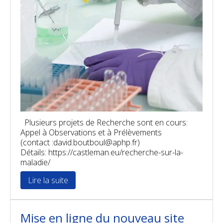
Plusieurs projets de Recherche sont en cours:
Appel à Observations et à Prélèvements
(contact :david.boutboul@aphp.fr)
Détails: https://castleman.eu/recherche-sur-la-
maladie/
Lire la suite
Mise en ligne du nouveau site