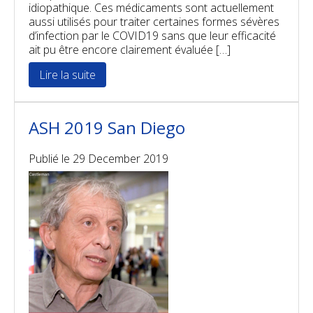
idiopathique. Ces médicaments sont actuellement
aussi utilisés pour traiter certaines formes sévères
d’infection par le COVID19 sans que leur efficacité
ait pu être encore clairement évaluée […]
Lire la suite
ASH 2019 San Diego
Publié le
29 December 2019